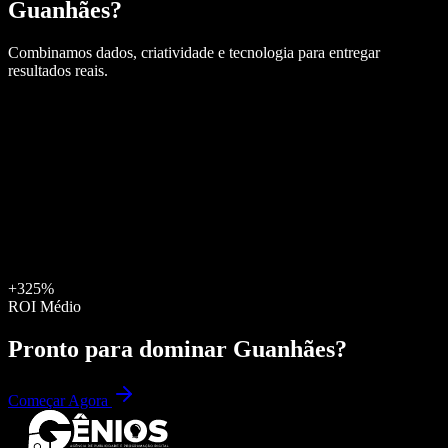
Guanhães
?
Combinamos dados, criatividade e tecnologia para entregar
resultados reais.
+325%
ROI Médio
Pronto para dominar
Guanhães
?
Começar Agora