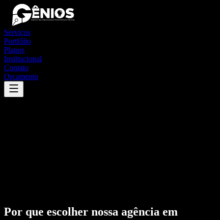
Serviços
Portfólio
Planos
Institucional
Contato
Orçamento
Por que escolher nossa agência em