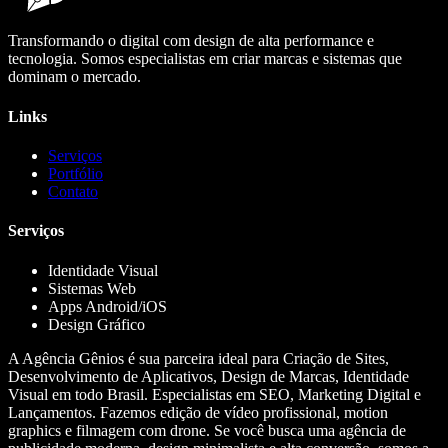
Transformando o digital com design de alta performance e
tecnologia. Somos especialistas em criar marcas e sistemas que
dominam o mercado.
Links
Serviços
Portfólio
Contato
Serviços
Identidade Visual
Sistemas Web
Apps Android/iOS
Design Gráfico
A Agência Gênios é sua parceira ideal para Criação de Sites,
Desenvolvimento de Aplicativos, Design de Marcas, Identidade
Visual em todo Brasil. Especialistas em SEO, Marketing Digital e
Lançamentos. Fazemos edição de vídeo profissional, motion
graphics e filmagem com drone. Se você busca uma agência de