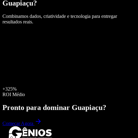
Guapiaçu
?
Combinamos dados, criatividade e tecnologia para entregar
resultados reais.
+325%
ROI Médio
Pronto para dominar
Guapiaçu
?
Começar Agora