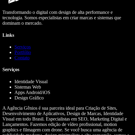
Transformando o digital com design de alta performance e
tecnologia. Somos especialistas em criar marcas e sistemas que
dominam o mercado.
Links
Serviços
Portfólio
Contato
Serviços
Identidade Visual
Sistemas Web
Apps Android/iOS
Design Gráfico
A Agência Gênios é sua parceira ideal para Criação de Sites,
Desenvolvimento de Aplicativos, Design de Marcas, Identidade
Visual em todo Brasil. Especialistas em SEO, Marketing Digital e
Lançamentos. Fazemos edição de vídeo profissional, motion
graphics e filmagem com drone. Se você busca uma agência de