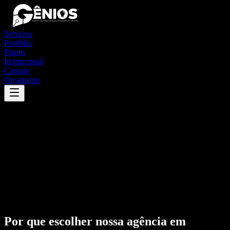
Serviços
Portfólio
Planos
Institucional
Contato
Orçamento
Por que escolher nossa agência em