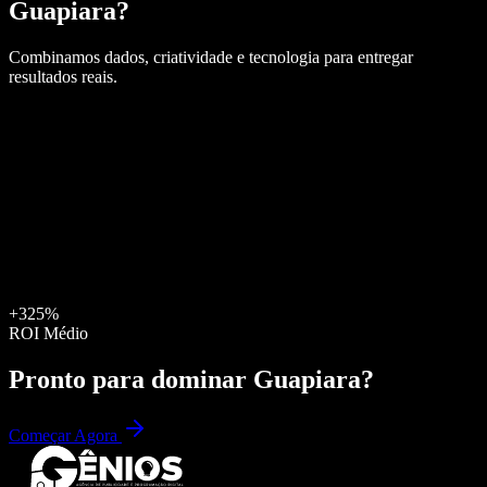
Guapiara
?
Combinamos dados, criatividade e tecnologia para entregar
resultados reais.
+325%
ROI Médio
Pronto para dominar
Guapiara
?
Começar Agora