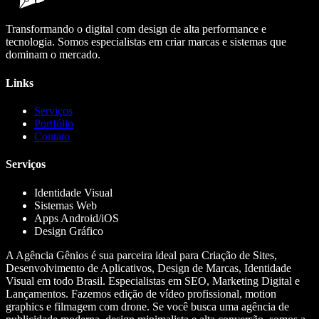
Transformando o digital com design de alta performance e
tecnologia. Somos especialistas em criar marcas e sistemas que
dominam o mercado.
Links
Serviços
Portfólio
Contato
Serviços
Identidade Visual
Sistemas Web
Apps Android/iOS
Design Gráfico
A Agência Gênios é sua parceira ideal para Criação de Sites,
Desenvolvimento de Aplicativos, Design de Marcas, Identidade
Visual em todo Brasil. Especialistas em SEO, Marketing Digital e
Lançamentos. Fazemos edição de vídeo profissional, motion
graphics e filmagem com drone. Se você busca uma agência de