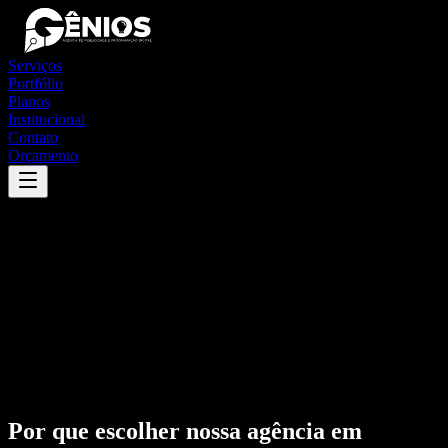
Serviços
Portfólio
Planos
Institucional
Contato
Orçamento
Por que escolher nossa agência em