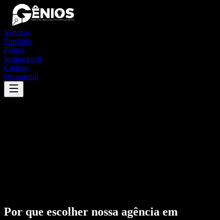
Serviços
Portfólio
Planos
Institucional
Contato
Orçamento
Por que escolher nossa agência em