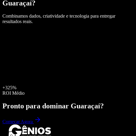
Guaraçaí
?
Combinamos dados, criatividade e tecnologia para entregar
resultados reais.
+325%
ROI Médio
Pronto para dominar
Guaraçaí
?
Começar Agora