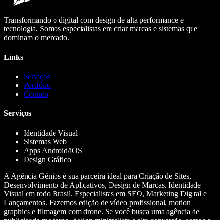
Transformando o digital com design de alta performance e
tecnologia. Somos especialistas em criar marcas e sistemas que
dominam o mercado.
Links
Serviços
Portfólio
Contato
Serviços
Identidade Visual
Sistemas Web
Apps Android/iOS
Design Gráfico
A Agência Gênios é sua parceira ideal para Criação de Sites,
Desenvolvimento de Aplicativos, Design de Marcas, Identidade
Visual em todo Brasil. Especialistas em SEO, Marketing Digital e
Lançamentos. Fazemos edição de vídeo profissional, motion
graphics e filmagem com drone. Se você busca uma agência de