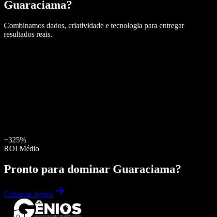
Guaraciama
?
Combinamos dados, criatividade e tecnologia para entregar
resultados reais.
+325%
ROI Médio
Pronto para dominar
Guaraciama
?
Começar Agora