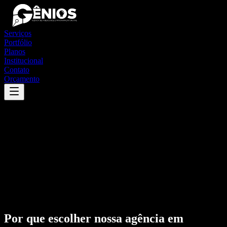
Serviços
Portfólio
Planos
Institucional
Contato
Orçamento
Por que escolher nossa agência em