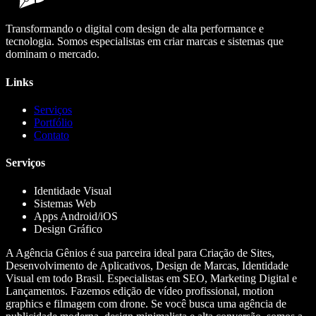
Transformando o digital com design de alta performance e
tecnologia. Somos especialistas em criar marcas e sistemas que
dominam o mercado.
Links
Serviços
Portfólio
Contato
Serviços
Identidade Visual
Sistemas Web
Apps Android/iOS
Design Gráfico
A Agência Gênios é sua parceira ideal para Criação de Sites,
Desenvolvimento de Aplicativos, Design de Marcas, Identidade
Visual em todo Brasil. Especialistas em SEO, Marketing Digital e
Lançamentos. Fazemos edição de vídeo profissional, motion
graphics e filmagem com drone. Se você busca uma agência de