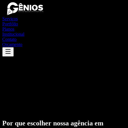
Serviços
Portfólio
Planos
Institucional
Contato
Orçamento
Por que escolher nossa agência em