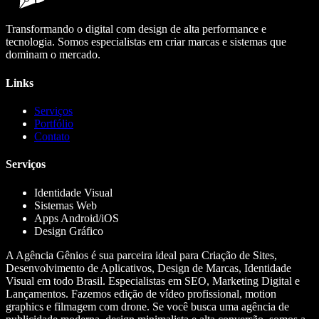
Transformando o digital com design de alta performance e
tecnologia. Somos especialistas em criar marcas e sistemas que
dominam o mercado.
Links
Serviços
Portfólio
Contato
Serviços
Identidade Visual
Sistemas Web
Apps Android/iOS
Design Gráfico
A Agência Gênios é sua parceira ideal para Criação de Sites,
Desenvolvimento de Aplicativos, Design de Marcas, Identidade
Visual em todo Brasil. Especialistas em SEO, Marketing Digital e
Lançamentos. Fazemos edição de vídeo profissional, motion
graphics e filmagem com drone. Se você busca uma agência de