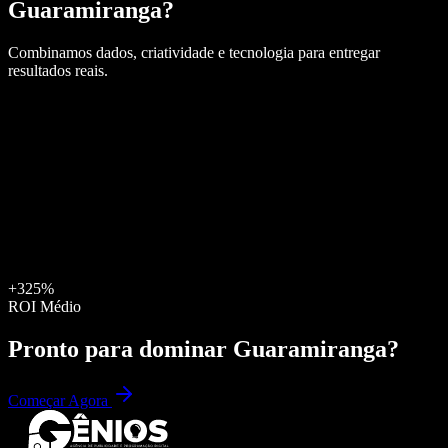
Guaramiranga
?
Combinamos dados, criatividade e tecnologia para entregar
resultados reais.
+325%
ROI Médio
Pronto para dominar
Guaramiranga
?
Começar Agora