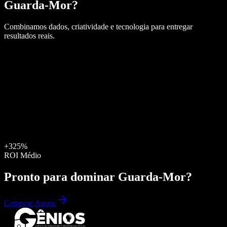
Guarda-Mor
?
Combinamos dados, criatividade e tecnologia para entregar
resultados reais.
+325%
ROI Médio
Pronto para dominar
Guarda-Mor
?
Começar Agora