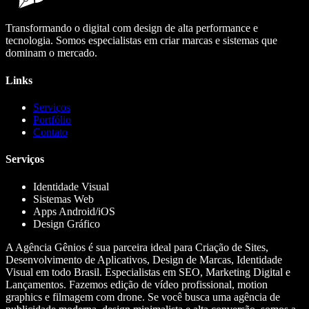
Transformando o digital com design de alta performance e
tecnologia. Somos especialistas em criar marcas e sistemas que
dominam o mercado.
Links
Serviços
Portfólio
Contato
Serviços
Identidade Visual
Sistemas Web
Apps Android/iOS
Design Gráfico
A Agência Gênios é sua parceira ideal para Criação de Sites,
Desenvolvimento de Aplicativos, Design de Marcas, Identidade
Visual em todo Brasil. Especialistas em SEO, Marketing Digital e
Lançamentos. Fazemos edição de vídeo profissional, motion
graphics e filmagem com drone. Se você busca uma agência de