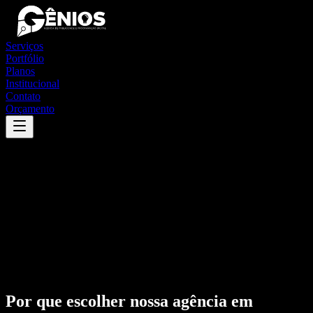
Serviços
Portfólio
Planos
Institucional
Contato
Orçamento
Por que escolher nossa agência em