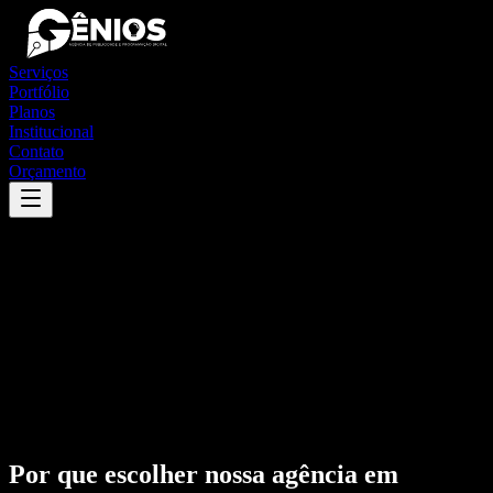
Serviços
Portfólio
Planos
Institucional
Contato
Orçamento
Por que escolher nossa agência em