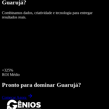
Guarujá
?
Combinamos dados, criatividade e tecnologia para entregar
resultados reais.
+325%
ROI Médio
Pronto para dominar
Guarujá
?
Começar Agora