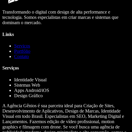
Transformando o digital com design de alta performance e
tecnologia. Somos especialistas em criar marcas e sistemas que
dominam o mercado.
Links
Serviços
Portfólio
Contato
Serviços
Identidade Visual
Sistemas Web
Apps Android/iOS
Design Gráfico
A Agência Gênios é sua parceira ideal para Criação de Sites,
Desenvolvimento de Aplicativos, Design de Marcas, Identidade
Visual em todo Brasil. Especialistas em SEO, Marketing Digital e
Lançamentos. Fazemos edição de vídeo profissional, motion
graphics e filmagem com drone. Se você busca uma agência de