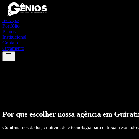
Serviços
Portfólio
Planos
Institucional
Contato
Orçamento
Por que escolher nossa agência em
Guirati
Combinamos dados, criatividade e tecnologia para entregar resultados 