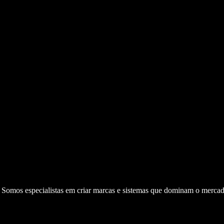
. Somos especialistas em criar marcas e sistemas que dominam o mercad