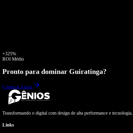
+325%
ROI Médio
Pronto para dominar
Guiratinga
?
Começar Agora
Transformando o digital com design de alta performance e tecnologia
Links