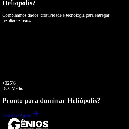
Heliópolis
?
Combinamos dados, criatividade e tecnologia para entregar
resultados reais.
+325%
ROI Médio
Pronto para dominar
Heliópolis
?
Começar Agora