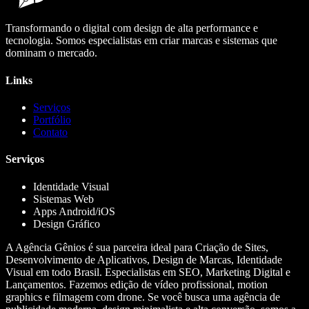
Transformando o digital com design de alta performance e
tecnologia. Somos especialistas em criar marcas e sistemas que
dominam o mercado.
Links
Serviços
Portfólio
Contato
Serviços
Identidade Visual
Sistemas Web
Apps Android/iOS
Design Gráfico
A Agência Gênios é sua parceira ideal para Criação de Sites,
Desenvolvimento de Aplicativos, Design de Marcas, Identidade
Visual em todo Brasil. Especialistas em SEO, Marketing Digital e
Lançamentos. Fazemos edição de vídeo profissional, motion
graphics e filmagem com drone. Se você busca uma agência de