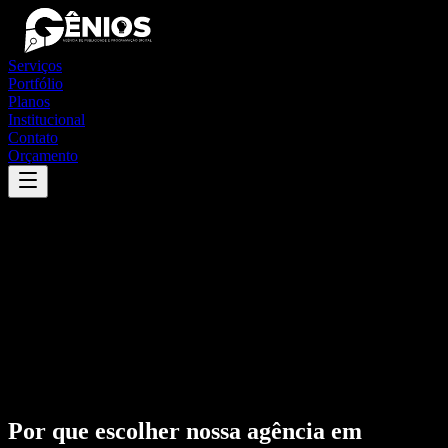
Serviços
Portfólio
Planos
Institucional
Contato
Orçamento
Por que escolher nossa agência em