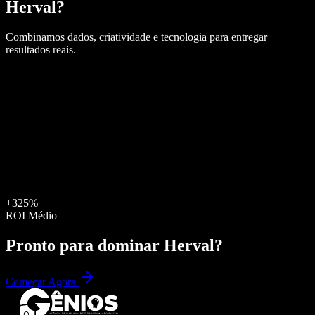
Herval
?
Combinamos dados, criatividade e tecnologia para entregar
resultados reais.
+325%
ROI Médio
Pronto para dominar
Herval
?
Começar Agora