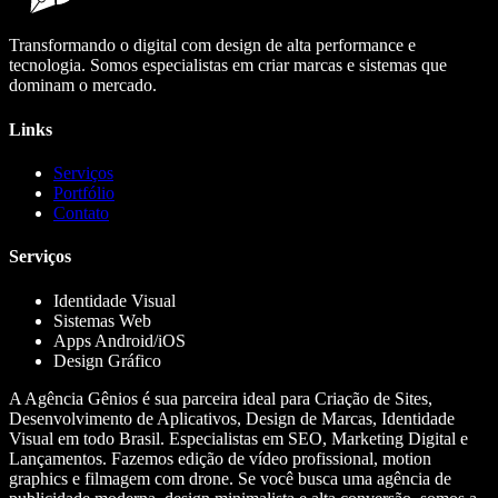
Transformando o digital com design de alta performance e
tecnologia. Somos especialistas em criar marcas e sistemas que
dominam o mercado.
Links
Serviços
Portfólio
Contato
Serviços
Identidade Visual
Sistemas Web
Apps Android/iOS
Design Gráfico
A Agência Gênios é sua parceira ideal para Criação de Sites,
Desenvolvimento de Aplicativos, Design de Marcas, Identidade
Visual em todo Brasil. Especialistas em SEO, Marketing Digital e
Lançamentos. Fazemos edição de vídeo profissional, motion
graphics e filmagem com drone. Se você busca uma agência de