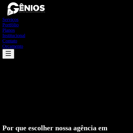
Serviços
Portfólio
Planos
Institucional
Contato
Orçamento
Por que escolher nossa agência em