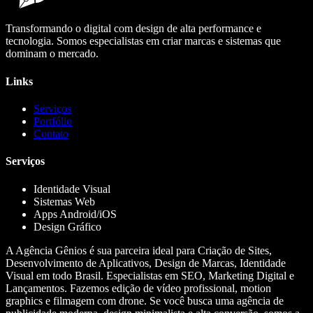
Transformando o digital com design de alta performance e
tecnologia. Somos especialistas em criar marcas e sistemas que
dominam o mercado.
Links
Serviços
Portfólio
Contato
Serviços
Identidade Visual
Sistemas Web
Apps Android/iOS
Design Gráfico
A Agência Gênios é sua parceira ideal para Criação de Sites,
Desenvolvimento de Aplicativos, Design de Marcas, Identidade
Visual em todo Brasil. Especialistas em SEO, Marketing Digital e
Lançamentos. Fazemos edição de vídeo profissional, motion
graphics e filmagem com drone. Se você busca uma agência de