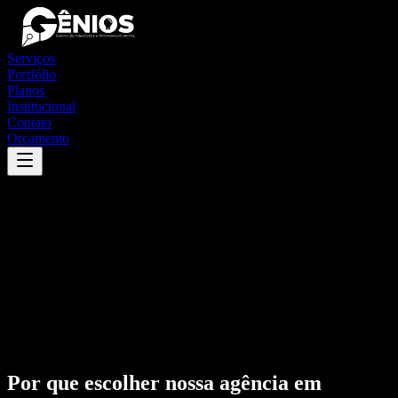
Serviços
Portfólio
Planos
Institucional
Contato
Orçamento
Por que escolher nossa agência em