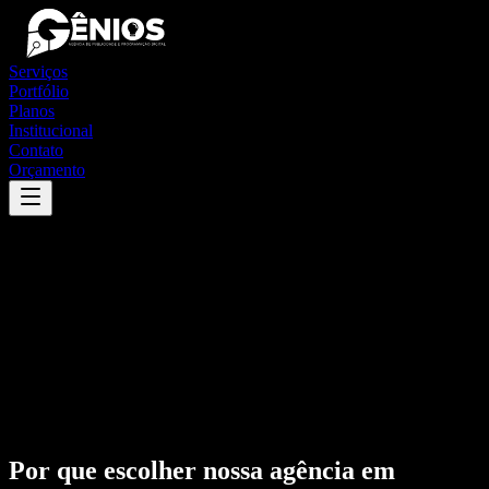
Serviços
Portfólio
Planos
Institucional
Contato
Orçamento
Por que escolher nossa agência em