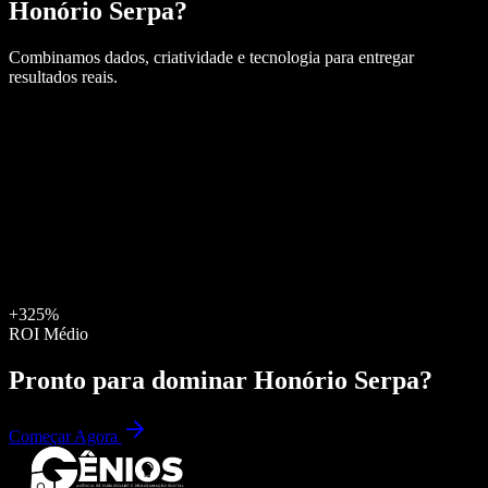
Honório Serpa
?
Combinamos dados, criatividade e tecnologia para entregar
resultados reais.
+325%
ROI Médio
Pronto para dominar
Honório Serpa
?
Começar Agora