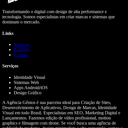
Transformando o digital com design de alta performance e
tecnologia. Somos especialistas em criar marcas e sistemas que
dominam o mercado.
Links
Serviços
Portfólio
Contato
Serviços
Identidade Visual
Sistemas Web
Apps Android/iOS
Design Gráfico
A Agência Gênios é sua parceira ideal para Criação de Sites,
Desenvolvimento de Aplicativos, Design de Marcas, Identidade
Visual em todo Brasil. Especialistas em SEO, Marketing Digital e
Lançamentos. Fazemos edição de vídeo profissional, motion
graphics e filmagem com drone. Se você busca uma agência de