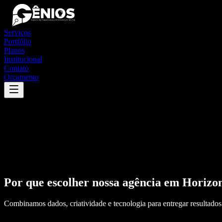
Serviços
Portfólio
Planos
Institucional
Contato
Orçamento
Por que escolher nossa agência em
Horizo
Combinamos dados, criatividade e tecnologia para entregar resultados 