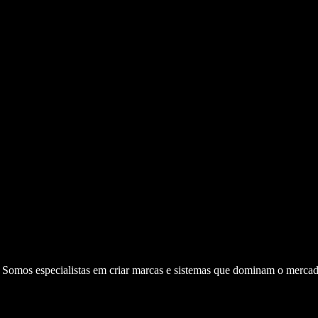
. Somos especialistas em criar marcas e sistemas que dominam o mercad