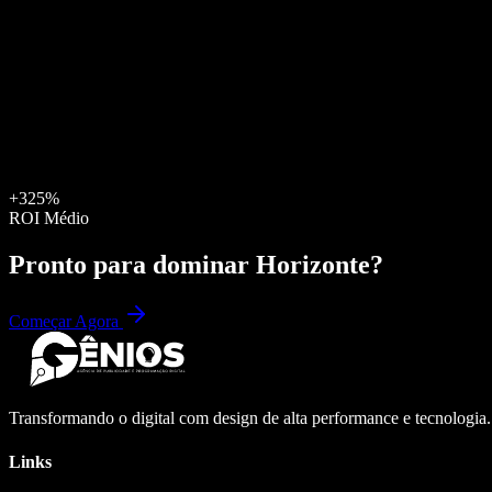
+325%
ROI Médio
Pronto para dominar
Horizonte
?
Começar Agora
Transformando o digital com design de alta performance e tecnologia
Links