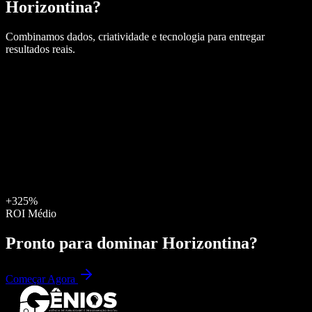
Horizontina
?
Combinamos dados, criatividade e tecnologia para entregar
resultados reais.
+325%
ROI Médio
Pronto para dominar
Horizontina
?
Começar Agora