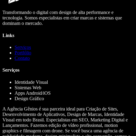
Transformando o digital com design de alta performance e
tecnologia. Somos especialistas em criar marcas e sistemas que
dominam o mercado.
Links
Serviços
Portfólio
Contato
Serviços
Identidade Visual
Sistemas Web
Apps Android/iOS
Design Gráfico
A Agência Gênios é sua parceira ideal para Criação de Sites,
Desenvolvimento de Aplicativos, Design de Marcas, Identidade
Visual em todo Brasil. Especialistas em SEO, Marketing Digital e
Lançamentos. Fazemos edição de vídeo profissional, motion
graphics e filmagem com drone. Se você busca uma agência de