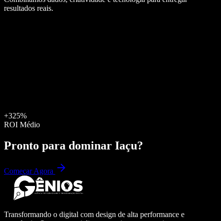
resultados reais.
+325%
ROI Médio
Pronto para dominar
Iaçu
?
Começar Agora
Transformando o digital com design de alta performance e