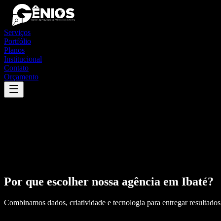
Serviços
Portfólio
Planos
Institucional
Contato
Orçamento
Por que escolher nossa agência em
Ibaté
?
Combinamos dados, criatividade e tecnologia para entregar resultados 