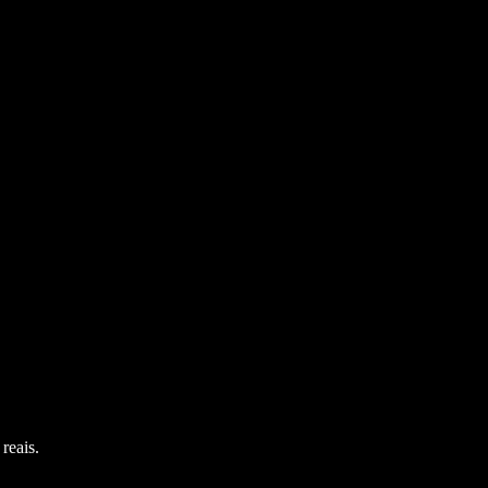
reais.