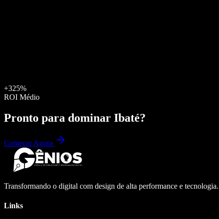
+325%
ROI Médio
Pronto para dominar
Ibaté
?
Começar Agora
Transformando o digital com design de alta performance e tecnologia
Links