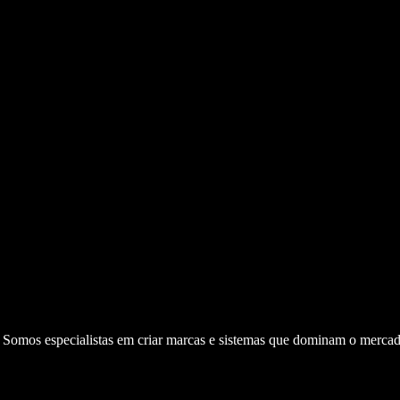
. Somos especialistas em criar marcas e sistemas que dominam o mercad