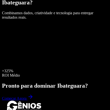
Ibateguara
?
Combinamos dados, criatividade e tecnologia para entregar
resultados reais.
+325%
ROI Médio
Pronto para dominar
Ibateguara
?
Começar Agora