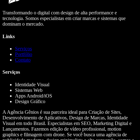
Transformando o digital com design de alta performance e
tecnologia. Somos especialistas em criar marcas e sistemas que
dominam o mercado.
Links
Serviços
Portfólio
Contato
Serviços
Identidade Visual
Sistemas Web
Apps Android/iOS
Design Gráfico
A Agência Gênios é sua parceira ideal para Criação de Sites,
Desenvolvimento de Aplicativos, Design de Marcas, Identidade
Visual em todo Brasil. Especialistas em SEO, Marketing Digital e
Lançamentos. Fazemos edição de vídeo profissional, motion
graphics e filmagem com drone. Se você busca uma agência de