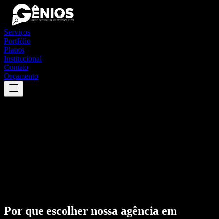
Serviços
Portfólio
Planos
Institucional
Contato
Orçamento
Por que escolher nossa agência em