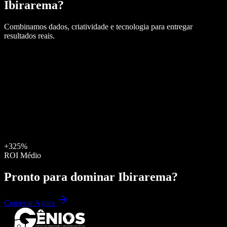
Ibirarema
?
Combinamos dados, criatividade e tecnologia para entregar
resultados reais.
+325%
ROI Médio
Pronto para dominar
Ibirarema
?
Começar Agora