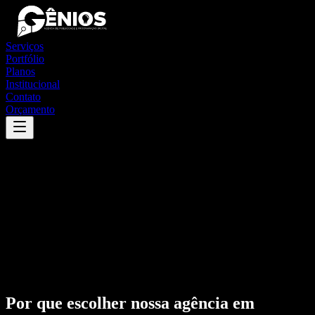
Serviços
Portfólio
Planos
Institucional
Contato
Orçamento
Por que escolher nossa agência em