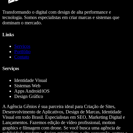
Transformando o digital com design de alta performance e
tecnologia. Somos especialistas em criar marcas e sistemas que
dominam o mercado.
Links
Serviços
Portfólio
Contato
Serviços
Identidade Visual
Sistemas Web
Apps Android/iOS
Design Gráfico
A Agência Gênios é sua parceira ideal para Criação de Sites,
Desenvolvimento de Aplicativos, Design de Marcas, Identidade
Visual em todo Brasil. Especialistas em SEO, Marketing Digital e
Lançamentos. Fazemos edição de vídeo profissional, motion
graphics e filmagem com drone. Se você busca uma agência de