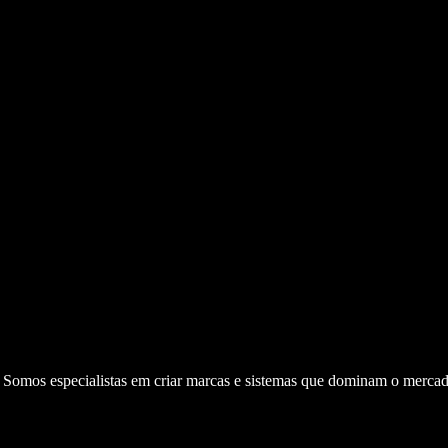
. Somos especialistas em criar marcas e sistemas que dominam o mercad