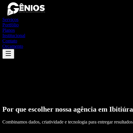
Serviços
Portfólio
Planos
Institucional
Contato
Orçamento
Por que escolher nossa agência em
Ibitiúr
Combinamos dados, criatividade e tecnologia para entregar resultados 