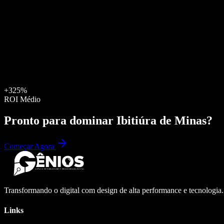
+325%
ROI Médio
Pronto para dominar
Ibitiúra de Minas
?
Começar Agora
Transformando o digital com design de alta performance e tecnologia
Links