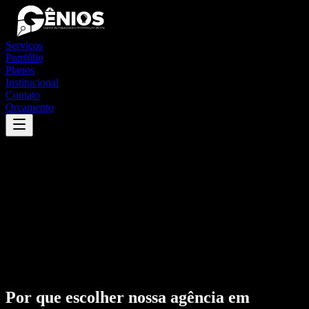
Serviços
Portfólio
Planos
Institucional
Contato
Orçamento
Por que escolher nossa agência em