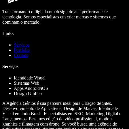
Transformando o digital com design de alta performance e
tecnologia. Somos especialistas em criar marcas e sistemas que
dominam o mercado.
Links
Serviços
Portfólio
Contato
Serviços
Identidade Visual
Sistemas Web
Apps Android/iOS
Design Gráfico
A Agência Gênios é sua parceira ideal para Criação de Sites,
Desenvolvimento de Aplicativos, Design de Marcas, Identidade
Visual em todo Brasil. Especialistas em SEO, Marketing Digital e
Lançamentos. Fazemos edição de vídeo profissional, motion
graphics e filmagem com drone. Se você busca uma agência de