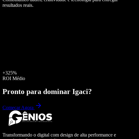
resultados reais.
+325%
ROI Médio
Pronto para dominar
Igaci
?
Começar Agora
Transformando o digital com design de alta performance e