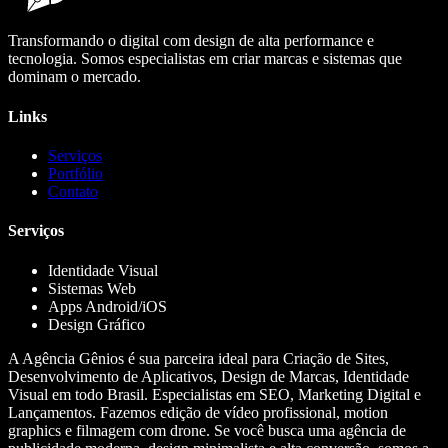
Transformando o digital com design de alta performance e
tecnologia. Somos especialistas em criar marcas e sistemas que
dominam o mercado.
Links
Serviços
Portfólio
Contato
Serviços
Identidade Visual
Sistemas Web
Apps Android/iOS
Design Gráfico
A Agência Gênios é sua parceira ideal para Criação de Sites,
Desenvolvimento de Aplicativos, Design de Marcas, Identidade
Visual em todo Brasil. Especialistas em SEO, Marketing Digital e
Lançamentos. Fazemos edição de vídeo profissional, motion
graphics e filmagem com drone. Se você busca uma agência de