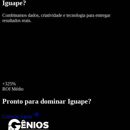
Iguape
?
Combinamos dados, criatividade e tecnologia para entregar
resultados reais.
+325%
ROI Médio
Pronto para dominar
Iguape
?
Começar Agora