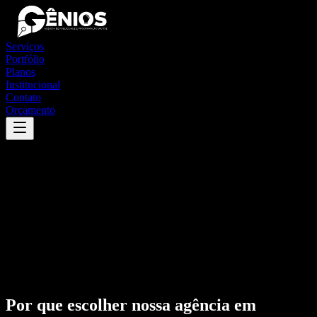
Serviços
Portfólio
Planos
Institucional
Contato
Orçamento
Por que escolher nossa agência em