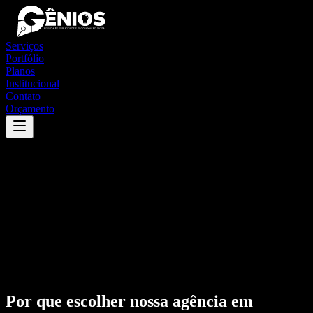
Serviços
Portfólio
Planos
Institucional
Contato
Orçamento
Por que escolher nossa agência em