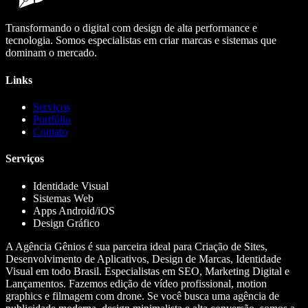
Transformando o digital com design de alta performance e
tecnologia. Somos especialistas em criar marcas e sistemas que
dominam o mercado.
Links
Serviços
Portfólio
Contato
Serviços
Identidade Visual
Sistemas Web
Apps Android/iOS
Design Gráfico
A Agência Gênios é sua parceira ideal para Criação de Sites,
Desenvolvimento de Aplicativos, Design de Marcas, Identidade
Visual em todo Brasil. Especialistas em SEO, Marketing Digital e
Lançamentos. Fazemos edição de vídeo profissional, motion
graphics e filmagem com drone. Se você busca uma agência de