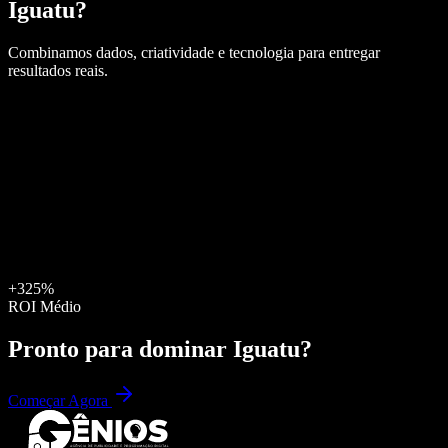
Iguatu
?
Combinamos dados, criatividade e tecnologia para entregar
resultados reais.
+325%
ROI Médio
Pronto para dominar
Iguatu
?
Começar Agora