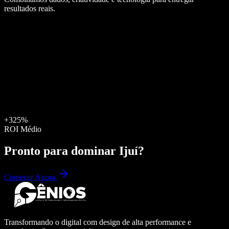
resultados reais.
+325%
ROI Médio
Pronto para dominar
Ijuí
?
Começar Agora
Transformando o digital com design de alta performance e