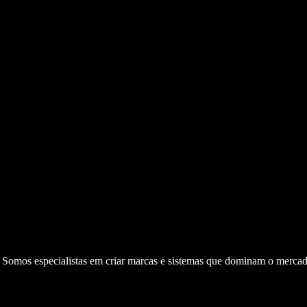
. Somos especialistas em criar marcas e sistemas que dominam o mercad