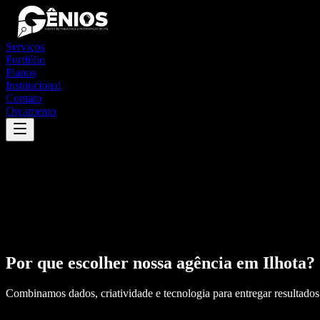
Serviços
Portfólio
Planos
Institucional
Contato
Orçamento
Por que escolher nossa agência em
Ilhota
?
Combinamos dados, criatividade e tecnologia para entregar resultados 