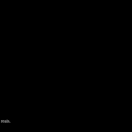
reais.