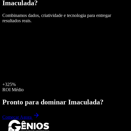
Imaculada
?
Combinamos dados, criatividade e tecnologia para entregar
resultados reais.
+325%
ROI Médio
Pronto para dominar
Imaculada
?
Começar Agora