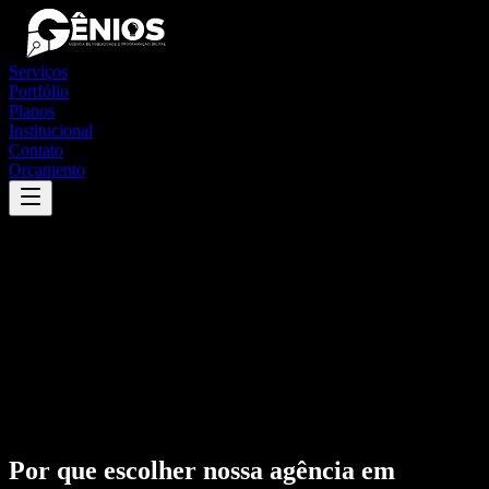
Serviços
Portfólio
Planos
Institucional
Contato
Orçamento
Por que escolher nossa agência em