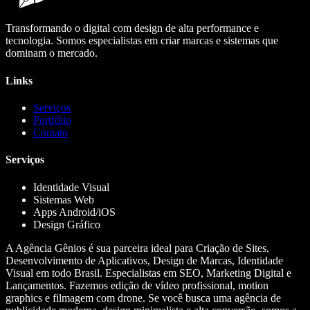
Transformando o digital com design de alta performance e
tecnologia. Somos especialistas em criar marcas e sistemas que
dominam o mercado.
Links
Serviços
Portfólio
Contato
Serviços
Identidade Visual
Sistemas Web
Apps Android/iOS
Design Gráfico
A Agência Gênios é sua parceira ideal para Criação de Sites,
Desenvolvimento de Aplicativos, Design de Marcas, Identidade
Visual em todo Brasil. Especialistas em SEO, Marketing Digital e
Lançamentos. Fazemos edição de vídeo profissional, motion
graphics e filmagem com drone. Se você busca uma agência de