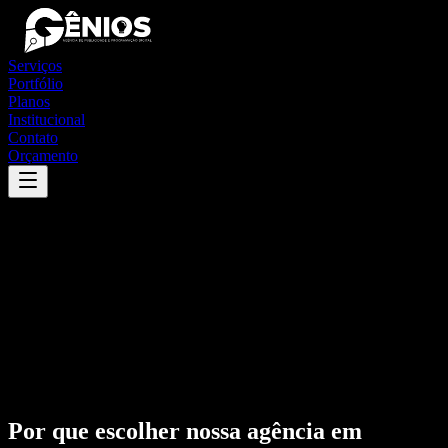
Serviços
Portfólio
Planos
Institucional
Contato
Orçamento
Por que escolher nossa agência em