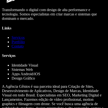
Transformando o digital com design de alta performance e
tecnologia. Somos especialistas em criar marcas e sistemas que
dominam o mercado.
Links
Serviços
Portfólio
Contato
Serviços
Identidade Visual
Sistemas Web
Apps Android/iOS
Design Gráfico
A Agência Gênios é sua parceira ideal para Criação de Sites,
Desenvolvimento de Aplicativos, Design de Marcas, Identidade
Visual em todo Brasil. Especialistas em SEO, Marketing Digital e
Lançamentos. Fazemos edição de vídeo profissional, motion
graphics e filmagem com drone. Se você busca uma agência de