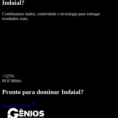
Indaial
?
Combinamos dados, criatividade e tecnologia para entregar
resultados reais.
+325%
ROI Médio
Pronto para dominar
Indaial
?
Começar Agora