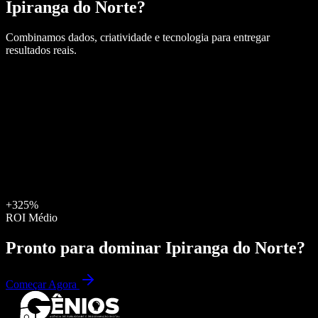
Ipiranga do Norte
?
Combinamos dados, criatividade e tecnologia para entregar
resultados reais.
+325%
ROI Médio
Pronto para dominar
Ipiranga do Norte
?
Começar Agora