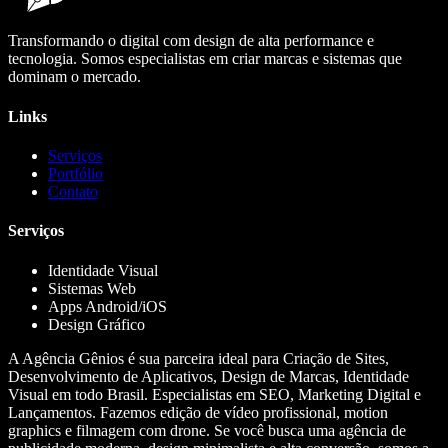
Transformando o digital com design de alta performance e
tecnologia. Somos especialistas em criar marcas e sistemas que
dominam o mercado.
Links
Serviços
Portfólio
Contato
Serviços
Identidade Visual
Sistemas Web
Apps Android/iOS
Design Gráfico
A Agência Gênios é sua parceira ideal para Criação de Sites,
Desenvolvimento de Aplicativos, Design de Marcas, Identidade
Visual em todo Brasil. Especialistas em SEO, Marketing Digital e
Lançamentos. Fazemos edição de vídeo profissional, motion
graphics e filmagem com drone. Se você busca uma agência de