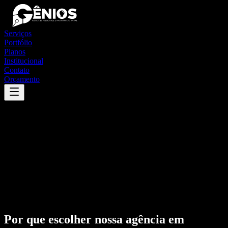
Serviços
Portfólio
Planos
Institucional
Contato
Orçamento
Por que escolher nossa agência em