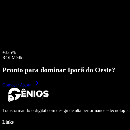
+325%
ROI Médio
Pronto para dominar
Iporã do Oeste
?
Começar Agora
Transformando o digital com design de alta performance e tecnologia
Links