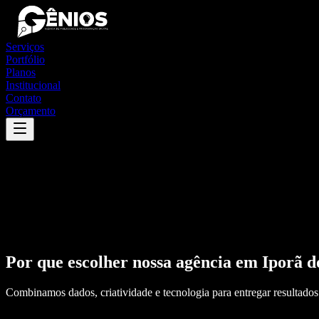
Serviços
Portfólio
Planos
Institucional
Contato
Orçamento
Por que escolher nossa agência em
Iporã d
Combinamos dados, criatividade e tecnologia para entregar resultados 