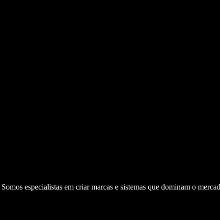
. Somos especialistas em criar marcas e sistemas que dominam o mercad