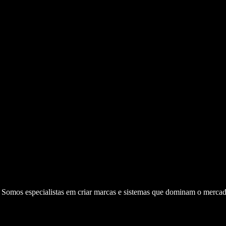
. Somos especialistas em criar marcas e sistemas que dominam o mercad