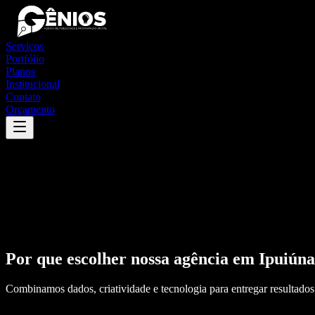
Serviços
Portfólio
Planos
Institucional
Contato
Orçamento
Por que escolher nossa agência em
Ipuiúna
Combinamos dados, criatividade e tecnologia para entregar resultados 