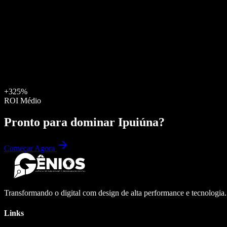
+325%
ROI Médio
Pronto para dominar
Ipuiúna
?
Começar Agora
Transformando o digital com design de alta performance e tecnologia
Links