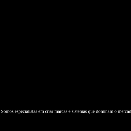
. Somos especialistas em criar marcas e sistemas que dominam o mercad