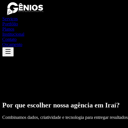
Serviços
Portfólio
Planos
Institucional
Contato
Orçamento
Por que escolher nossa agência em
Iraí
?
Combinamos dados, criatividade e tecnologia para entregar resultados 