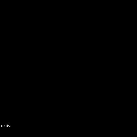
reais.