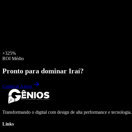
+325%
ROI Médio
Pronto para dominar
Iraí
?
Começar Agora
Transformando o digital com design de alta performance e tecnologia
Links