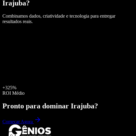
Irajuba
?
Combinamos dados, criatividade e tecnologia para entregar
resultados reais.
+325%
ROI Médio
Pronto para dominar
Irajuba
?
Começar Agora