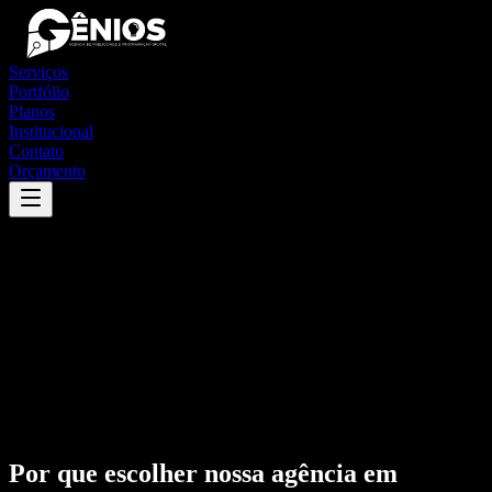
Serviços
Portfólio
Planos
Institucional
Contato
Orçamento
Por que escolher nossa agência em