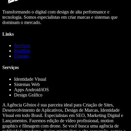
Transformando o digital com design de alta performance e
tecnologia. Somos especialistas em criar marcas e sistemas que
dominam o mercado.
Links
Serviços
Portfólio
Contato
Serviços
Identidade Visual
Sistemas Web
Apps Android/iOS
Design Gráfico
A Agência Gênios é sua parceira ideal para Criação de Sites,
Desenvolvimento de Aplicativos, Design de Marcas, Identidade
Visual em todo Brasil. Especialistas em SEO, Marketing Digital e
Lançamentos. Fazemos edição de vídeo profissional, motion
graphics e filmagem com drone. Se você busca uma agência de