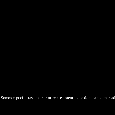
. Somos especialistas em criar marcas e sistemas que dominam o mercad