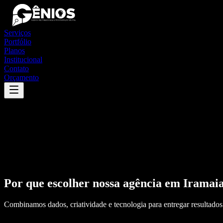
Serviços
Portfólio
Planos
Institucional
Contato
Orçamento
Por que escolher nossa agência em
Iramai
Combinamos dados, criatividade e tecnologia para entregar resultados 