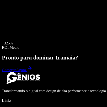
+325%
ROI Médio
Pronto para dominar
Iramaia
?
Começar Agora
Transformando o digital com design de alta performance e tecnologia
Links