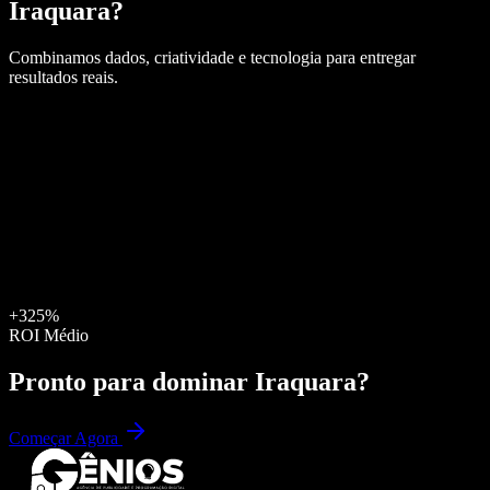
Iraquara
?
Combinamos dados, criatividade e tecnologia para entregar
resultados reais.
+325%
ROI Médio
Pronto para dominar
Iraquara
?
Começar Agora