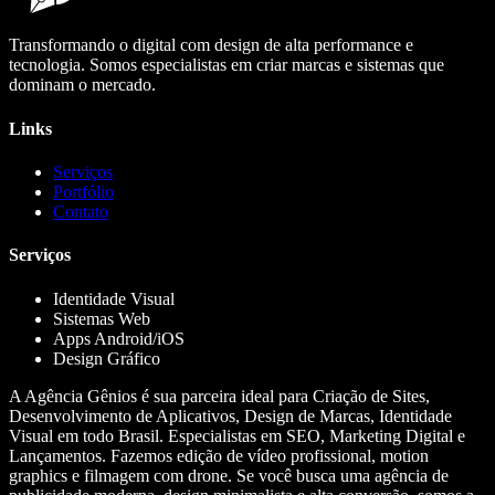
Transformando o digital com design de alta performance e
tecnologia. Somos especialistas em criar marcas e sistemas que
dominam o mercado.
Links
Serviços
Portfólio
Contato
Serviços
Identidade Visual
Sistemas Web
Apps Android/iOS
Design Gráfico
A Agência Gênios é sua parceira ideal para Criação de Sites,
Desenvolvimento de Aplicativos, Design de Marcas, Identidade
Visual em todo Brasil. Especialistas em SEO, Marketing Digital e
Lançamentos. Fazemos edição de vídeo profissional, motion
graphics e filmagem com drone. Se você busca uma agência de