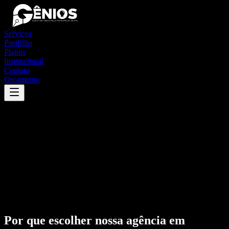
Serviços
Portfólio
Planos
Institucional
Contato
Orçamento
Por que escolher nossa agência em