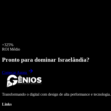
+325%
ROI Médio
Pronto para dominar
Israelândia
?
Começar Agora
Transformando o digital com design de alta performance e tecnologia
Links