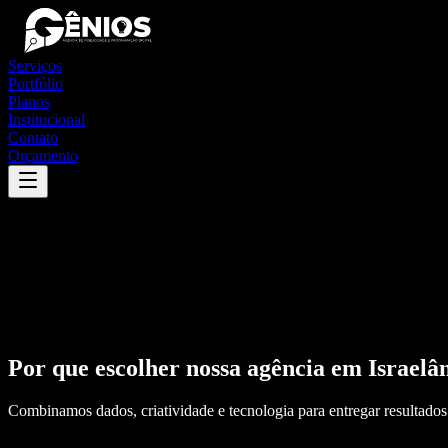
Serviços
Portfólio
Planos
Institucional
Contato
Orçamento
Por que escolher nossa agência em
Israelâ
Combinamos dados, criatividade e tecnologia para entregar resultados 