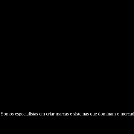
. Somos especialistas em criar marcas e sistemas que dominam o mercad