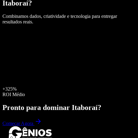
Itaboraí
?
Combinamos dados, criatividade e tecnologia para entregar
resultados reais.
+325%
ROI Médio
Pronto para dominar
Itaboraí
?
Começar Agora