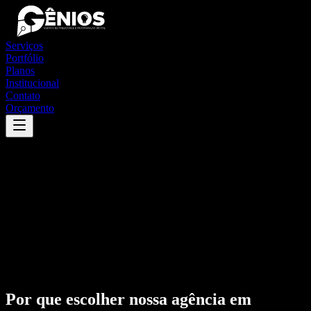
Serviços
Portfólio
Planos
Institucional
Contato
Orçamento
Por que escolher nossa agência em