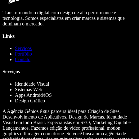
Transformando o digital com design de alta performance e
tecnologia. Somos especialistas em criar marcas e sistemas que
dominam o mercado.
Links
Serviços
Portfólio
Contato
Serviços
Identidade Visual
Sistemas Web
Apps Android/iOS
Design Gráfico
A Agência Gênios é sua parceira ideal para Criação de Sites,
Desenvolvimento de Aplicativos, Design de Marcas, Identidade
Visual em todo Brasil. Especialistas em SEO, Marketing Digital e
Lançamentos. Fazemos edição de vídeo profissional, motion
graphics e filmagem com drone. Se você busca uma agência de