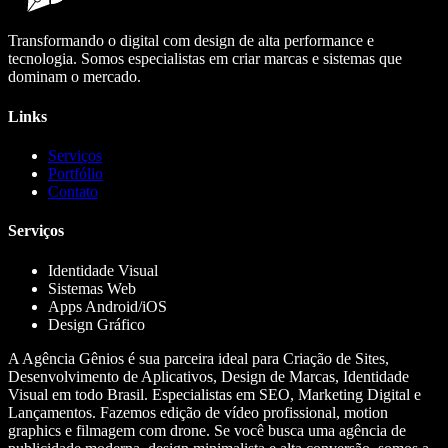
Transformando o digital com design de alta performance e
tecnologia. Somos especialistas em criar marcas e sistemas que
dominam o mercado.
Links
Serviços
Portfólio
Contato
Serviços
Identidade Visual
Sistemas Web
Apps Android/iOS
Design Gráfico
A Agência Gênios é sua parceira ideal para Criação de Sites,
Desenvolvimento de Aplicativos, Design de Marcas, Identidade
Visual em todo Brasil. Especialistas em SEO, Marketing Digital e
Lançamentos. Fazemos edição de vídeo profissional, motion
graphics e filmagem com drone. Se você busca uma agência de