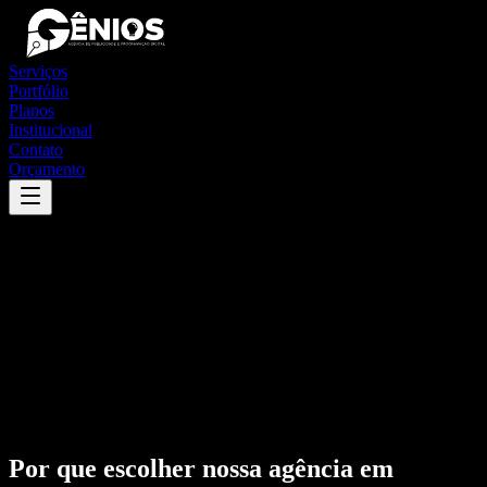
Serviços
Portfólio
Planos
Institucional
Contato
Orçamento
Por que escolher nossa agência em