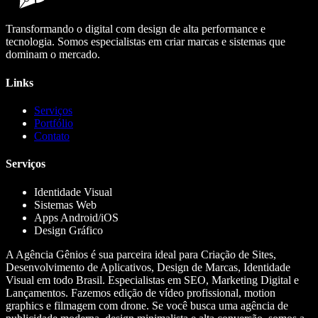
Transformando o digital com design de alta performance e
tecnologia. Somos especialistas em criar marcas e sistemas que
dominam o mercado.
Links
Serviços
Portfólio
Contato
Serviços
Identidade Visual
Sistemas Web
Apps Android/iOS
Design Gráfico
A Agência Gênios é sua parceira ideal para Criação de Sites,
Desenvolvimento de Aplicativos, Design de Marcas, Identidade
Visual em todo Brasil. Especialistas em SEO, Marketing Digital e
Lançamentos. Fazemos edição de vídeo profissional, motion
graphics e filmagem com drone. Se você busca uma agência de