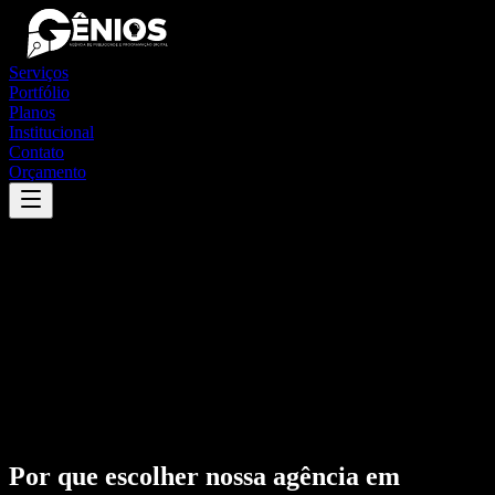
Serviços
Portfólio
Planos
Institucional
Contato
Orçamento
Por que escolher nossa agência em