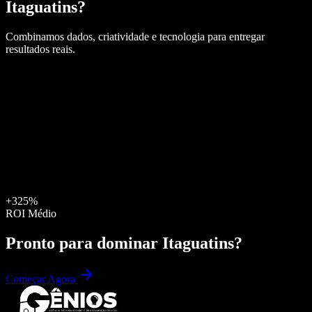
Itaguatins
?
Combinamos dados, criatividade e tecnologia para entregar
resultados reais.
+325%
ROI Médio
Pronto para dominar
Itaguatins
?
Começar Agora