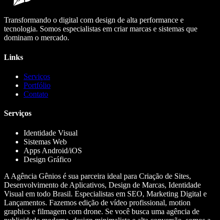
Transformando o digital com design de alta performance e
tecnologia. Somos especialistas em criar marcas e sistemas que
dominam o mercado.
Links
Serviços
Portfólio
Contato
Serviços
Identidade Visual
Sistemas Web
Apps Android/iOS
Design Gráfico
A Agência Gênios é sua parceira ideal para Criação de Sites,
Desenvolvimento de Aplicativos, Design de Marcas, Identidade
Visual em todo Brasil. Especialistas em SEO, Marketing Digital e
Lançamentos. Fazemos edição de vídeo profissional, motion
graphics e filmagem com drone. Se você busca uma agência de