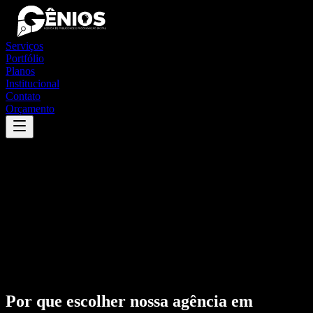
Serviços
Portfólio
Planos
Institucional
Contato
Orçamento
Por que escolher nossa agência em