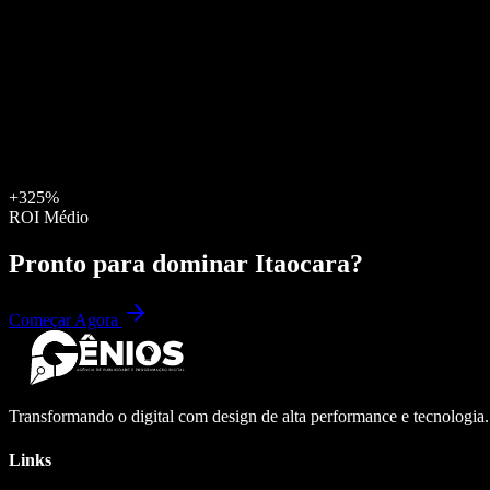
+325%
ROI Médio
Pronto para dominar
Itaocara
?
Começar Agora
Transformando o digital com design de alta performance e tecnologia
Links