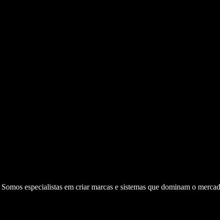
. Somos especialistas em criar marcas e sistemas que dominam o mercad