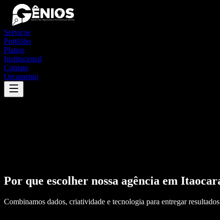
Serviços
Portfólio
Planos
Institucional
Contato
Orçamento
Por que escolher nossa agência em
Itaocar
Combinamos dados, criatividade e tecnologia para entregar resultados 