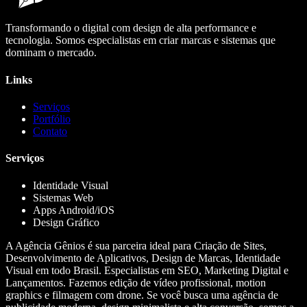
Transformando o digital com design de alta performance e
tecnologia. Somos especialistas em criar marcas e sistemas que
dominam o mercado.
Links
Serviços
Portfólio
Contato
Serviços
Identidade Visual
Sistemas Web
Apps Android/iOS
Design Gráfico
A Agência Gênios é sua parceira ideal para Criação de Sites,
Desenvolvimento de Aplicativos, Design de Marcas, Identidade
Visual em todo Brasil. Especialistas em SEO, Marketing Digital e
Lançamentos. Fazemos edição de vídeo profissional, motion
graphics e filmagem com drone. Se você busca uma agência de