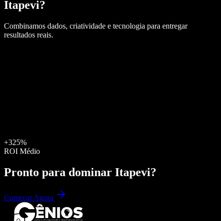
Itapevi
?
Combinamos dados, criatividade e tecnologia para entregar
resultados reais.
+325%
ROI Médio
Pronto para dominar
Itapevi
?
Começar Agora