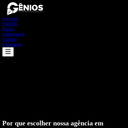
Serviços
Portfólio
Planos
Institucional
Contato
Orçamento
Por que escolher nossa agência em