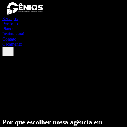
Serviços
Portfólio
Planos
Institucional
Contato
Orçamento
Por que escolher nossa agência em