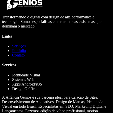
Transformando o digital com design de alta performance e
tecnologia. Somos especialistas em criar marcas e sistemas que
dominam o mercado.
Links
Serviços
Portfólio
Contato
Serviços
Identidade Visual
Sistemas Web
Apps Android/iOS
Design Gráfico
A Agência Gênios é sua parceira ideal para Criação de Sites,
Desenvolvimento de Aplicativos, Design de Marcas, Identidade
Visual em todo Brasil. Especialistas em SEO, Marketing Digital e
Lançamentos. Fazemos edição de vídeo profissional, motion