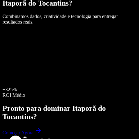
Itaporã do Tocantins
?
Combinamos dados, criatividade e tecnologia para entregar
resultados reais.
+325%
ROI Médio
Pronto para dominar
Itaporã do
Tocantins
?
Começar Agora