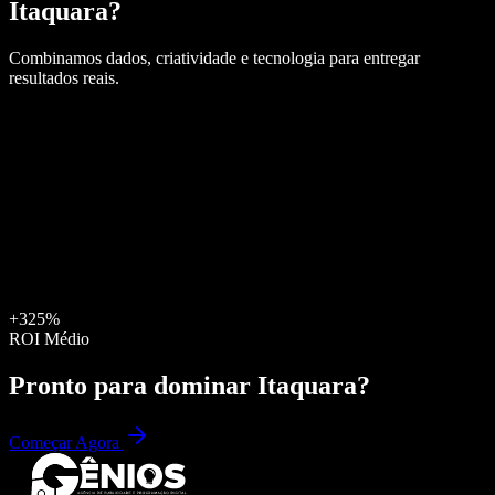
Itaquara
?
Combinamos dados, criatividade e tecnologia para entregar
resultados reais.
+325%
ROI Médio
Pronto para dominar
Itaquara
?
Começar Agora