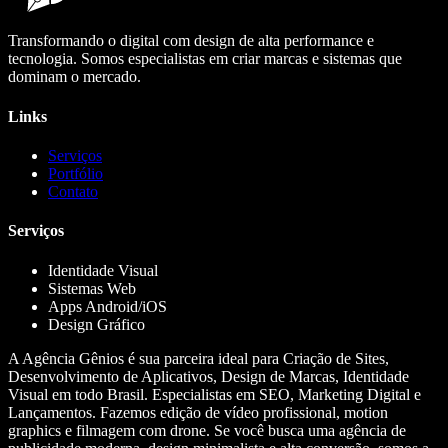
Transformando o digital com design de alta performance e
tecnologia. Somos especialistas em criar marcas e sistemas que
dominam o mercado.
Links
Serviços
Portfólio
Contato
Serviços
Identidade Visual
Sistemas Web
Apps Android/iOS
Design Gráfico
A Agência Gênios é sua parceira ideal para Criação de Sites,
Desenvolvimento de Aplicativos, Design de Marcas, Identidade
Visual em todo Brasil. Especialistas em SEO, Marketing Digital e
Lançamentos. Fazemos edição de vídeo profissional, motion
graphics e filmagem com drone. Se você busca uma agência de