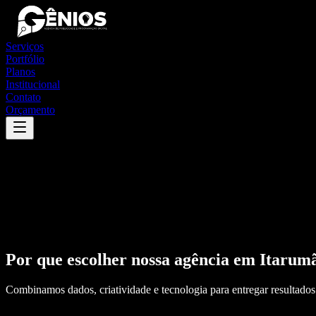
Serviços
Portfólio
Planos
Institucional
Contato
Orçamento
Por que escolher nossa agência em
Itarum
Combinamos dados, criatividade e tecnologia para entregar resultados 