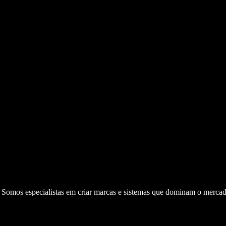
. Somos especialistas em criar marcas e sistemas que dominam o mercad