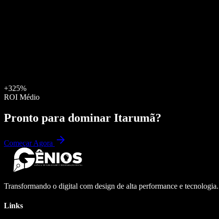
+325%
ROI Médio
Pronto para dominar
Itarumã
?
Começar Agora
Transformando o digital com design de alta performance e tecnologia
Links