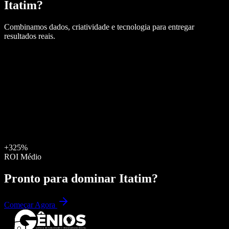
Itatim
?
Combinamos dados, criatividade e tecnologia para entregar
resultados reais.
+325%
ROI Médio
Pronto para dominar
Itatim
?
Começar Agora