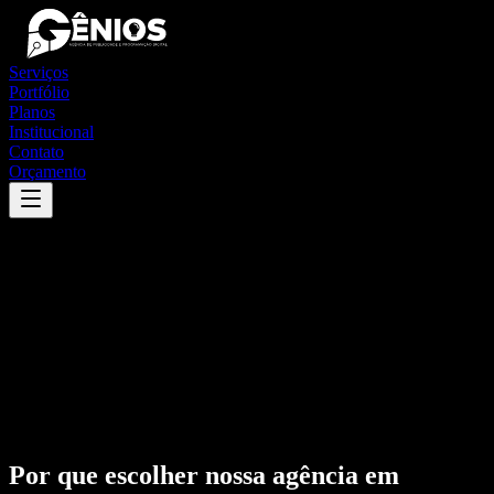
Serviços
Portfólio
Planos
Institucional
Contato
Orçamento
Por que escolher nossa agência em