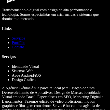
Transformando o digital com design de alta performance e
tecnologia. Somos especialistas em criar marcas e sistemas que
dominam o mercado.
Links
Serviços
Portfólio
Contato
Serviços
Identidade Visual
Sistemas Web
Apps Android/iOS
Design Gráfico
A Agência Gênios é sua parceira ideal para Criação de Sites,
Desenvolvimento de Aplicativos, Design de Marcas, Identidade
Visual em todo Brasil. Especialistas em SEO, Marketing Digital e
Lançamentos. Fazemos edição de vídeo profissional, motion
graphics e filmagem com drone. Se você busca uma agência de