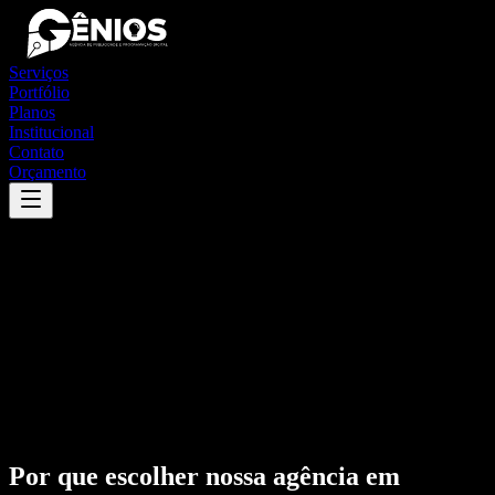
Serviços
Portfólio
Planos
Institucional
Contato
Orçamento
Por que escolher nossa agência em