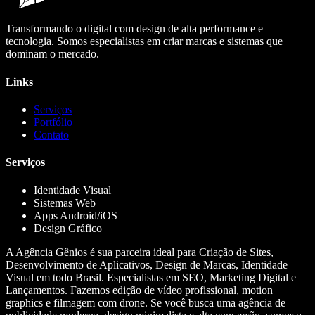
Transformando o digital com design de alta performance e
tecnologia. Somos especialistas em criar marcas e sistemas que
dominam o mercado.
Links
Serviços
Portfólio
Contato
Serviços
Identidade Visual
Sistemas Web
Apps Android/iOS
Design Gráfico
A Agência Gênios é sua parceira ideal para Criação de Sites,
Desenvolvimento de Aplicativos, Design de Marcas, Identidade
Visual em todo Brasil. Especialistas em SEO, Marketing Digital e
Lançamentos. Fazemos edição de vídeo profissional, motion
graphics e filmagem com drone. Se você busca uma agência de