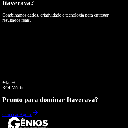
Itaverava
?
Combinamos dados, criatividade e tecnologia para entregar
resultados reais.
+325%
ROI Médio
Pronto para dominar
Itaverava
?
Começar Agora