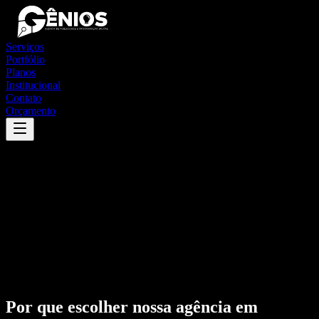
Serviços
Portfólio
Planos
Institucional
Contato
Orçamento
Por que escolher nossa agência em