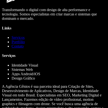
Transformando o digital com design de alta performance e
tecnologia. Somos especialistas em criar marcas e sistemas que
dominam o mercado.
Links
Serviços
Portfólio
Contato
Serviços
Identidade Visual
Sistemas Web
Apps Android/iOS
Design Gráfico
A Agência Gênios é sua parceira ideal para Criação de Sites,
Desenvolvimento de Aplicativos, Design de Marcas, Identidade
Visual em todo Brasil. Especialistas em SEO, Marketing Digital e
Lançamentos. Fazemos edição de vídeo profissional, motion
graphics e filmagem com drone. Se você busca uma agência de