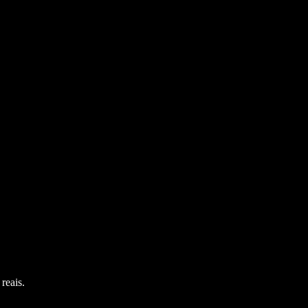
reais.