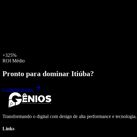
+325%
ROI Médio
Pronto para dominar
Itiúba
?
Começar Agora
Transformando o digital com design de alta performance e tecnologia
Links