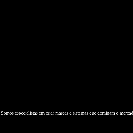
. Somos especialistas em criar marcas e sistemas que dominam o mercad