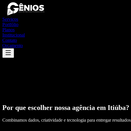
Serviços
Portfólio
Planos
Institucional
Contato
Orçamento
Por que escolher nossa agência em
Itiúba
?
Combinamos dados, criatividade e tecnologia para entregar resultados 