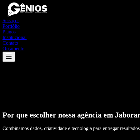
Serviços
Portfólio
Planos
Institucional
Contato
Orçamento
Por que escolher nossa agência em
Jabora
Combinamos dados, criatividade e tecnologia para entregar resultados 