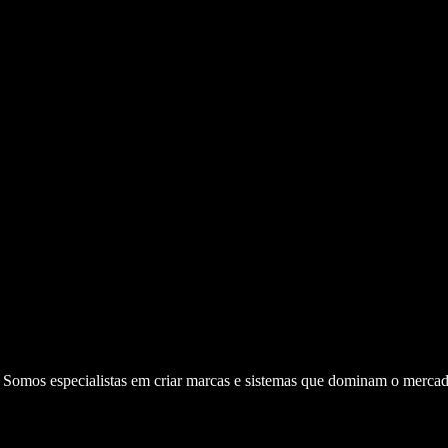
. Somos especialistas em criar marcas e sistemas que dominam o mercad