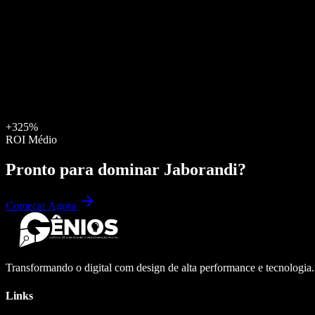
+325%
ROI Médio
Pronto para dominar
Jaborandi
?
Começar Agora
Transformando o digital com design de alta performance e tecnologia
Links